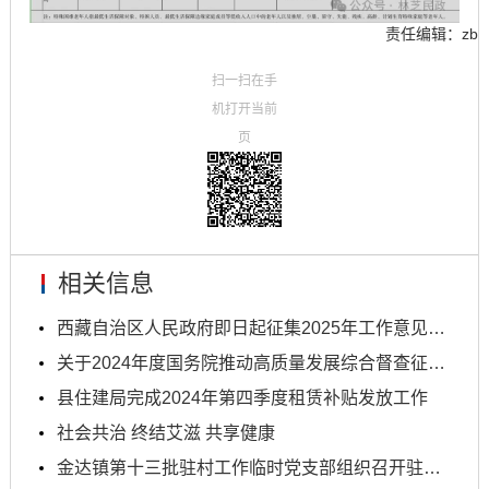
责任编辑：zb
扫一扫在手
机打开当前
页
相关信息
西藏自治区人民政府即日起征集2025年工作意见建议
关于2024年度国务院推动高质量发展综合督查征集问题...
县住建局完成2024年第四季度租赁补贴发放工作
社会共治 终结艾滋 共享健康
金达镇第十三批驻村工作临时党支部组织召开驻村工作...