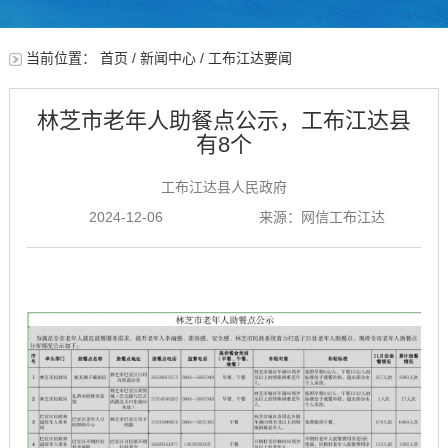
当前位置：
首页
/
新闻中心
/
工布江达要闻
林芝市老年人助餐点公示，工布江达县
有8个
工布江达县人民政府
2024-12-06
来源：网信工布江达