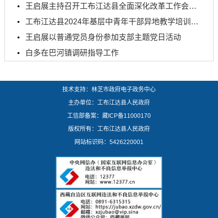
王启展主持召开工布江达县全面深化改革工作会议暨推...
工布江达县2024年基层中青年干部异地教学培训圆满结...
王启展以普通党员身份参加支部主题党日活动
白多在巴河镇调研指导工作
技术支持：林芝市政府电子政务中心
主办单位：工布江达县人民政府
工信部备案：
藏ICP备11000170
版权所有：工布江达县人民政府
网站标识码：5426220001