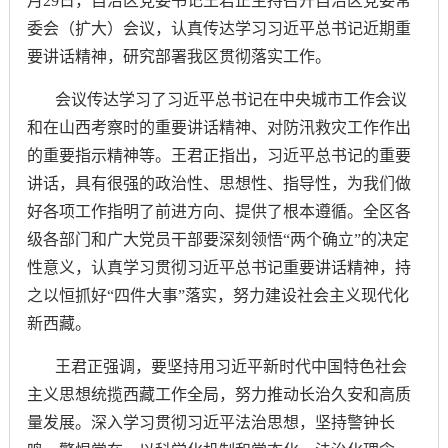
月29日，自治区党委书记王君正主持召开自治区党委常
委会（扩大）会议，认真传达学习习近平总书记近期重
要讲话精神，研究部署我区贯彻落实工作。
会议传达学习了习近平总书记在中央城市工作会议
和在山西考察时的重要讲话精神、对防汛救灾工作作出
的重要指示精神等。王君正指出，习近平总书记的重要
讲话，具有很强的政治性、思想性、指导性，为我们做
好各项工作指明了前进方向、提供了根本遵循。全区各
级各部门和广大党员干部要深刻领悟
“两个确立”的决定
性意义，认真学习贯彻习近平总书记重要讲话精神，持
之以恒抓好“四件大事”落实，努力建设社会主义现代化
新西藏。
王君正强调，要坚持用习近平新时代中国特色社会
主义思想统揽西藏工作全局，努力推动长治久安和高质
量发展。深入学习贯彻习近平法治思想，坚持警钟长