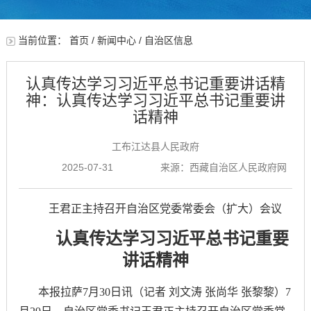
当前位置：
首页
/
新闻中心
/
自治区信息
认真传达学习习近平总书记重要讲话精
神：认真传达学习习近平总书记重要讲
话精神
工布江达县人民政府
2025-07-31
来源：西藏自治区人民政府网
王君正主持召开自治区党委常委会（扩大）会议
认真传达学习习近平总书记重要
讲话精神
本报拉萨
7月30日讯（记者 刘文涛 张尚华 张黎黎）7