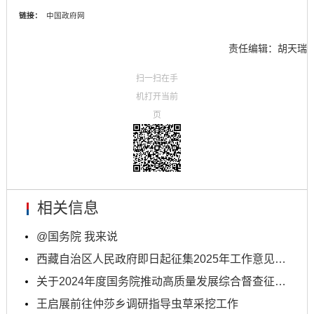
链接：
中国政府网
责任编辑：胡天瑞
扫一扫在手
机打开当前
页
相关信息
@国务院 我来说
西藏自治区人民政府即日起征集2025年工作意见建议
关于2024年度国务院推动高质量发展综合督查征集问题...
王启展前往仲莎乡调研指导虫草采挖工作