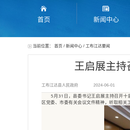
首页
新闻中心
当前位置：
首页
/
新闻中心
/
工布江达要闻
王启展主持
工布江达县人民政府
2024-06-01
5月31日，县委书记王启展主持召开
区党委、市委有关会议文件精神，听取相关