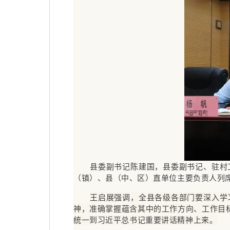
县委副书记陈建国，县委副书记、驻村
（镇）、县（中、区）直单位主要负责人列
王启展强调，全县各级各部门要深入学
神，准确掌握蕴含其中的工作方向、工作目
统一到习近平总书记重要讲话精神上来。