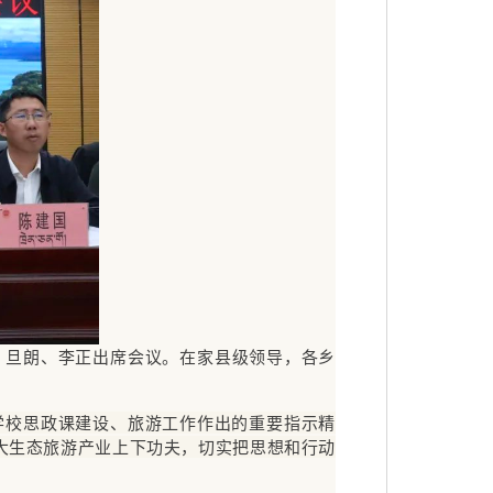
、旦朗、李正出席会议。在家县级领导，各乡
学校思政课建设、旅游工作作出的重要指示精
大生态旅游产业上下功夫，切实把思想和行动