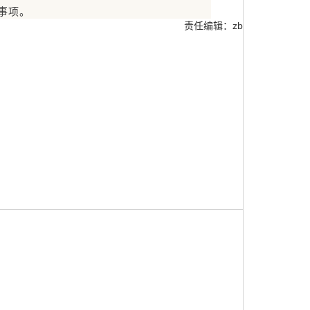
事项。
责任编辑：zb