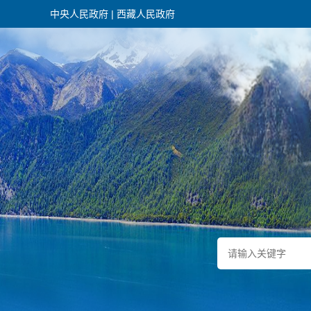
中央人民政府
|
西藏人民政府