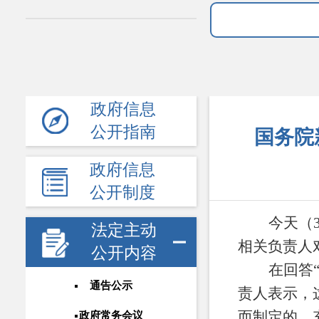
政府信息
公开指南
国务院
政府信息
公开制度
今天（
法定主动
相关负责人
公开内容
在回答
通告公示
责人表示，
而制定的，
政府常务会议