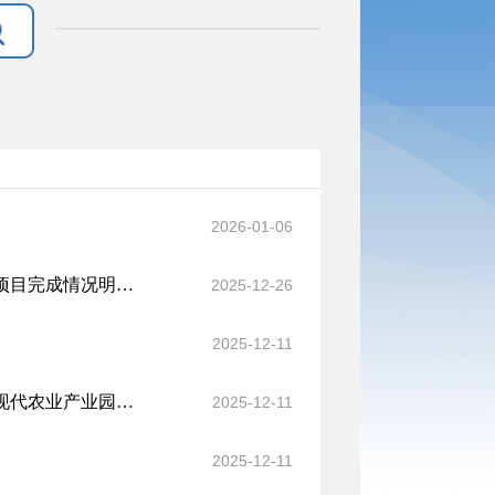
2026-01-06
林芝市工布江达县2025年脱贫县财政衔接推进乡村振兴补助资金项目完成情况明细表
2025-12-26
2025-12-11
工布江达县人民政府办公室关于印发《关于推动工布江达县国家现代农业产业园入驻企业高质量发展的实施方案》的通知
2025-12-11
2025-12-11