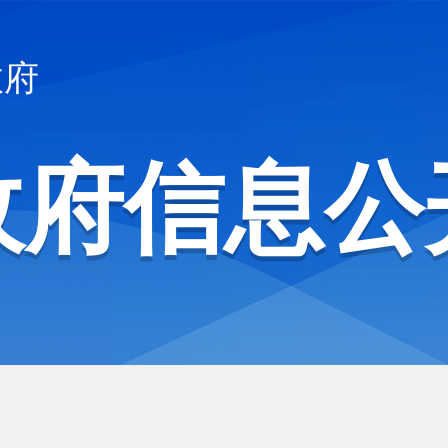
政府
政府信息公