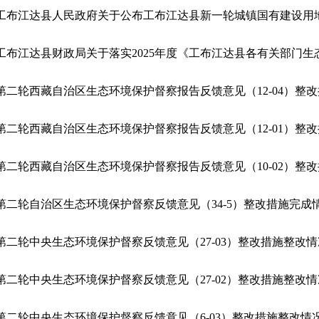
第二轮自治区生态环境保护督察反馈意见（34-5）整改措施完成
第二轮中央生态环境保护督察反馈意见（27-03）整改措施整改
第二轮中央生态环境保护督察反馈意见（27-02）整改措施整改
第二轮中央生态环境保护督察反馈意见（6-03）整改措施整改情