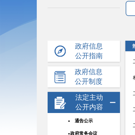
政府信息
公开指南
政府信息
公开制度
法定主动
公开内容
通告公示
政府常务会议