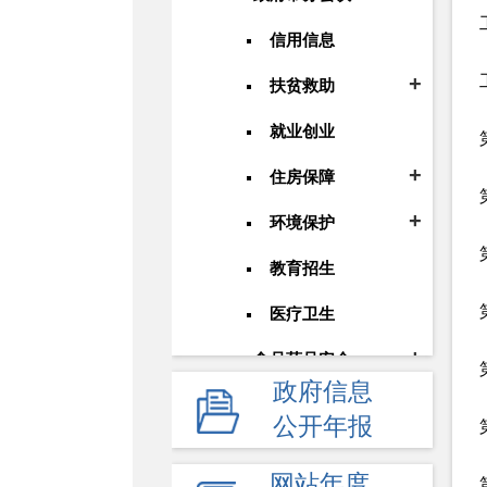
信用信息
扶贫救助
就业创业
住房保障
环境保护
教育招生
医疗卫生
食品药品安全
政府信息
安全生产
公开年报
价格和收费
网站年度