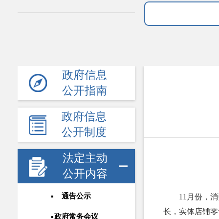
政府信息
公开指南
政府信息
公开制度
法定主动
公开内容
通告公示
11月份，
长，实体店铺零
政府常务会议